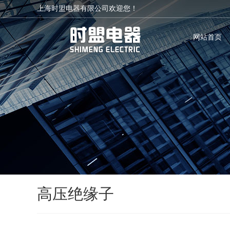
上海时盟电器有限公司欢迎您！
网站首页
高压绝缘子