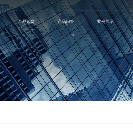
产品选型
产品问答
案例展示