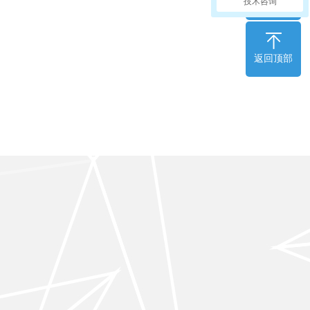
技术咨询
微信咨询
返回顶部