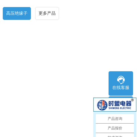
高压绝缘子
更多产品
在线客服
服务热线
产品咨询
产品报价