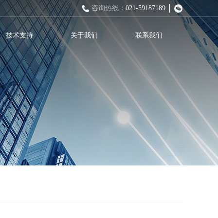
咨询热线：
021-59187189
技术支持
关于我们
联系我们