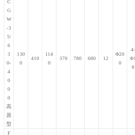
C
G
W
-3
5/
6
4
3
130
114
Φ20
410
370
780
680
12
Φ
0-
0
0
0
8
4
0
0
0
高
原
型
F