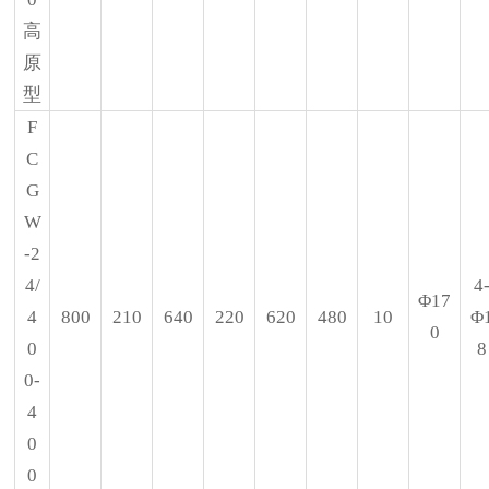
高
原
型
F
C
G
W
-2
4/
4
Φ17
4
800
210
640
220
620
480
10
Φ
0
0
8
0-
4
0
0