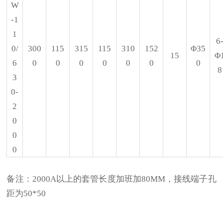
W
-1
1
6
0/
300
115
315
115
310
152
Φ35
15
Φ
6
0
0
0
0
0
0
0
8
3
0-
2
0
0
0
备注：
2000A以上的套管长度加班加80MM，接线端子孔
距为50*50